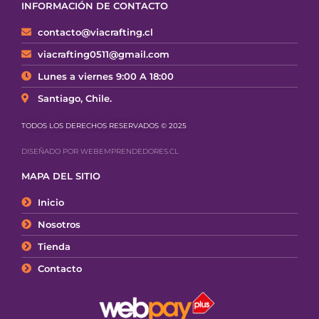
INFORMACIÓN DE CONTACTO
contacto@viacrafting.cl
viacrafting0511@gmail.com
Lunes a viernes 9:00 A 18:00
Santiago, Chile.
TODOS LOS DERECHOS RESERVADOS © 2025
DISEÑADO POR WEBEMPRENDEDORES.CL
MAPA DEL SITIO
Inicio
Nosotros
Tienda
Contacto