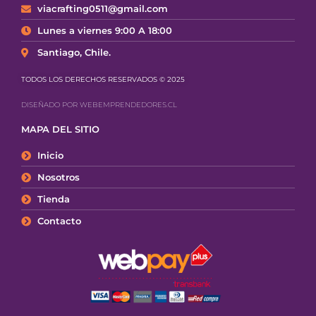
viacrafting0511@gmail.com
Lunes a viernes 9:00 A 18:00
Santiago, Chile.
TODOS LOS DERECHOS RESERVADOS © 2025
DISEÑADO POR WEBEMPRENDEDORES.CL
MAPA DEL SITIO
Inicio
Nosotros
Tienda
Contacto