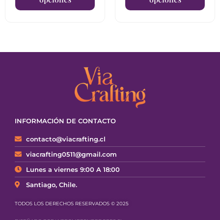
INFORMACIÓN DE CONTACTO
contacto@viacrafting.cl
viacrafting0511@gmail.com
Lunes a viernes 9:00 A 18:00
Santiago, Chile.
TODOS LOS DERECHOS RESERVADOS © 2025