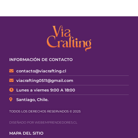
INFORMACIÓN DE CONTACTO
contacto@viacrafting.cl
viacrafting0511@gmail.com
Lunes a viernes 9:00 A 18:00
Santiago, Chile.
TODOS LOS DERECHOS RESERVADOS © 2025
DISEÑADO POR WEBEMPRENDEDORES.CL
MAPA DEL SITIO