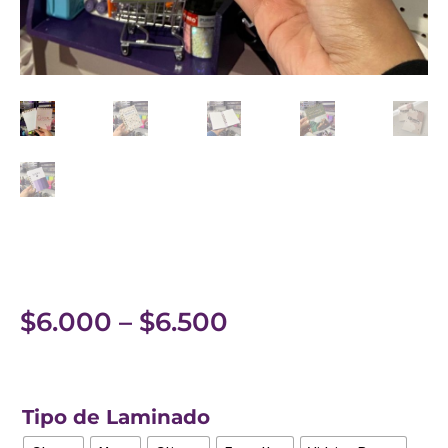
$
6.000
–
$
6.500
Tipo de Laminado