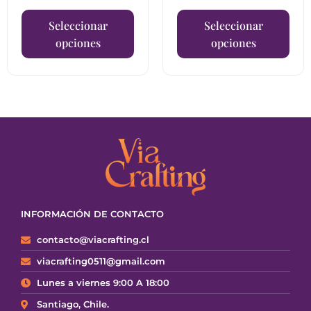
Seleccionar
Seleccionar
opciones
opciones
INFORMACIÓN DE CONTACTO
contacto@viacrafting.cl
viacrafting0511@gmail.com
Lunes a viernes 9:00 A 18:00
Santiago, Chile.