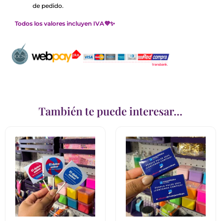
de pedido.
Todos los valores incluyen IVA
💜
✨
También te puede interesar...