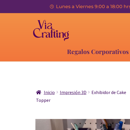
Lunes a Viernes 9:00 a 18:00 hr
Regalos Corporativos
Inicio
Impresión 3D
Exhibidor de Cake
Topper