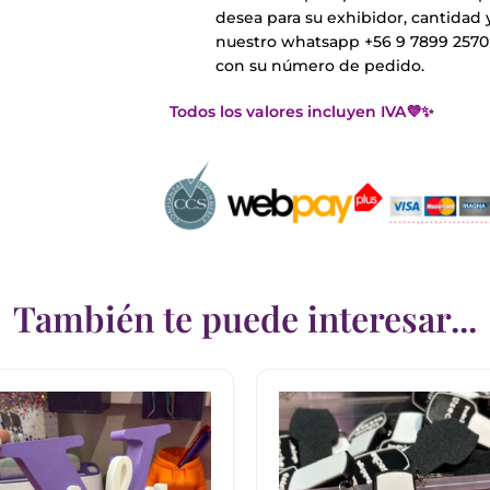
desea para su exhibidor, cantidad 
nuestro whatsapp +56 9 7899 2570 
con su número de pedido.
Todos los valores incluyen IVA💜✨
También te puede interesar...