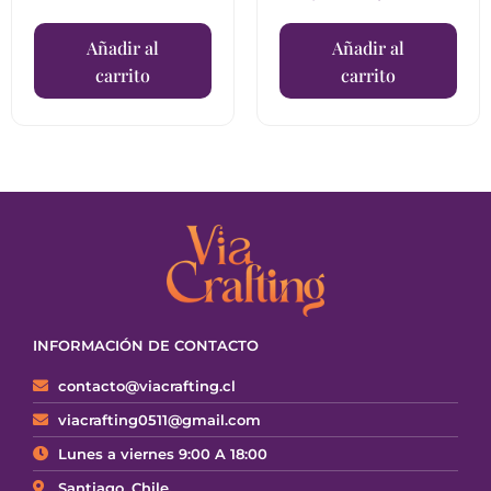
Añadir al
Añadir al
carrito
carrito
INFORMACIÓN DE CONTACTO
contacto@viacrafting.cl
viacrafting0511@gmail.com
Lunes a viernes 9:00 A 18:00
Santiago, Chile.