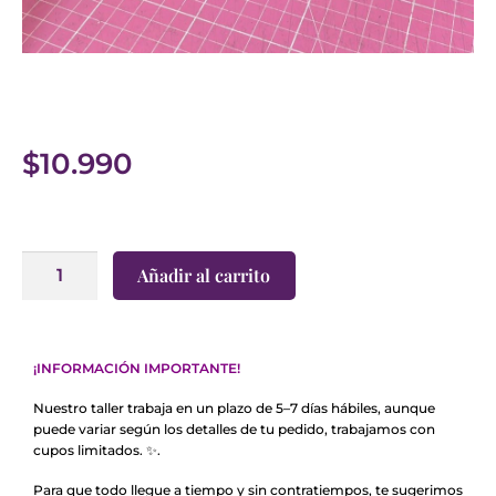
$
10.990
Añadir al carrito
¡INFORMACIÓN IMPORTANTE!
Nuestro taller trabaja en un plazo de 5–7 días hábiles, aunque
puede variar según los detalles de tu pedido, trabajamos con
cupos limitados. ✨.
Para que todo llegue a tiempo y sin contratiempos, te sugerimos