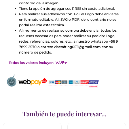
contorno de la imagen.
Tiene la opción de agregar sus RRSS sin costo adicional.
Para realizar sus adhesivos con Foil el Logo debe enviarse
en formato editable: AI, SVG o PDF, de lo contrario no se
podrá realizar esta técnica.
Al momento de realizar su compra debe enviar todos los
recursos necesarios para poder realizar su pedido: Logo,
redes, referencias, colores, etc., a nuestro whatsapp +56 9
7899 2570 o correo: viacrafting0511@gmail.com con su
número de pedido.
Todos los valores incluyen IVA💜✨
También te puede interesar...