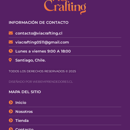
INFORMACIÓN DE CONTACTO
contacto@viacrafting.cl
viacrafting0511@gmail.com
Lunes a viernes 9:00 A 18:00
Santiago, Chile.
TODOS LOS DERECHOS RESERVADOS © 2025
DISEÑADO POR WEBEMPRENDEDORES.CL
MAPA DEL SITIO
Inicio
Nosotros
Tienda
Contacto