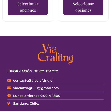
Seleccionar
Seleccionar
opciones
opciones
INFORMACIÓN DE CONTACTO
contacto@viacrafting.cl
viacrafting0511@gmail.com
Lunes a viernes 9:00 A 18:00
Santiago, Chile.